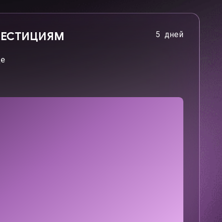
ГО АГЕНТСТВА
10 дней