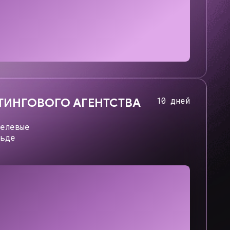
4 дня